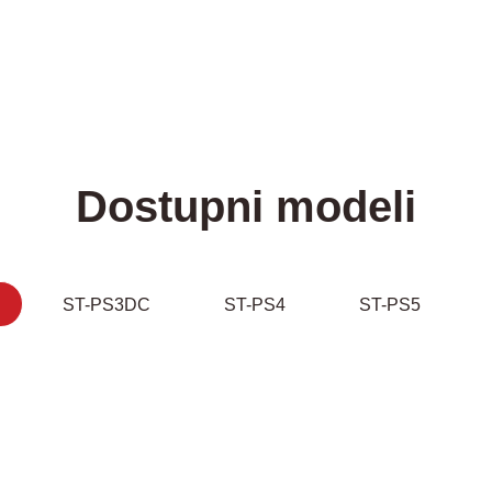
Dostupni modeli
ST-PS3DC
ST-PS4
ST-PS5