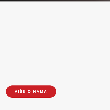
VIŠE O NAMA