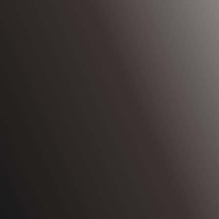
SAZNAJTE VIŠE