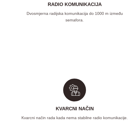
RADIO KOMUNIKACIJA
Dvosmjerna radijska komunikacija do 1000 m između
semafora.
KVARCNI NAČIN
Kvarcni način rada kada nema stabilne radio komunikacije.