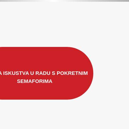
A ISKUSTVA U RADU S POKRETNIM
SEMAFORIMA