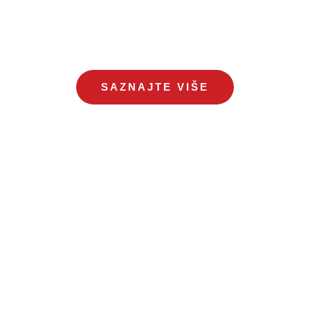
SAZNAJTE VIŠE